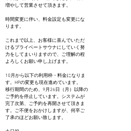
増やして営業させて頂きます。
時間変更に伴い、料金設定も変更にな
ります。
これまで以上、お客様に喜んでいただ
けるプライベートサウナにしていく努
力をしてまいりますので、ご理解の程
よろしくお願い申し上げます。
10月から以下の利用枠・料金になりま
す。HPの変更も現在進めています。
移行期間のため、9月26日（月）以降の
ご予約を停止しています。システムが
完了次第、ご予約を再開させて頂きま
す。ご不便をおかけしますが、何卒ご
了承のほどお願い致します。