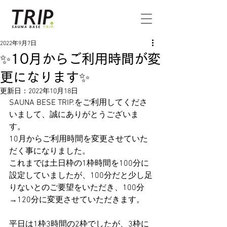
2022年9月7日
✨10月からご利用時間が変
更になります✨
更新日：
2022年10月18日
SAUNA BESE TRIP.をご利用してくださ
いまして、誠にありがとうございま
す。
10月からご利用時間を変更させていた
だく事になりました。
これまでは土日枠の1枠時間を100分に
設定していましたが、100分だと少し足
りないとのご要望をいただき、100分
→120分に変更させていただきます。
平日は1枠3時間の2枠でしたが、3枠に