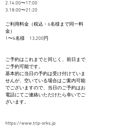
2.14:00〜17:00
3.18:00〜21:20
ご利用料金（税込・6名様まで同一料
金）
1〜6名様　13,200円
ご予約はこれまでと同じく、前日まで
ご予約可能です。
基本的に当日の予約は受け付けていま
せんが、空いている場合はご案内可能
でございますので、当日のご予約はお
電話にてご連絡いただけたら幸いでご
ざいます。
https://www.trip-orks.jp