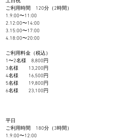
土日祝
ご利用時間　120分（2時間）
1.9:00〜11:00
2.12:00〜14:00
3.15:00〜17:00
4.18:00〜20:00
ご利用料金（税込）
1〜2名様　8,800円
3名様　　13,200円
4名様　　16,500円
5名様　　19,800円
6名様　　23,100円
平日
ご利用時間　180分（3時間）
1.9:00〜12:00